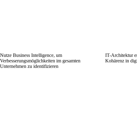
Nutze Business Intelligence, um
IT-Architektur e
Verbesserungsmöglichkeiten im gesamten
Kohärenz in dig
Unternehmen zu identifizieren