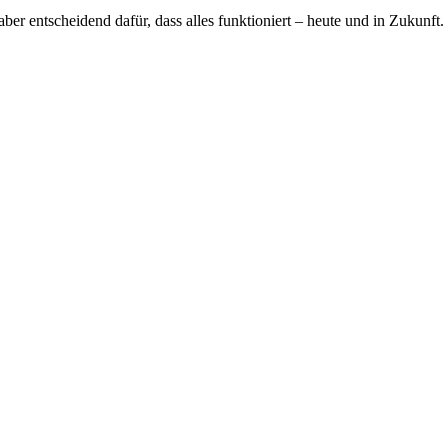
ber entscheidend dafür, dass alles funktioniert – heute und in Zukunft.