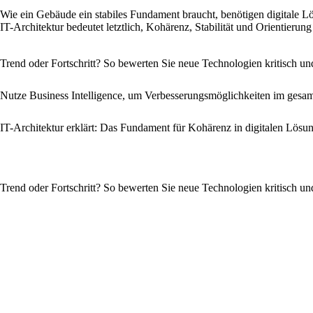
Wie ein Gebäude ein stabiles Fundament braucht, benötigen digitale Lösu
IT-Architektur bedeutet letztlich, Kohärenz, Stabilität und Orientierung
Trend oder Fortschritt? So bewerten Sie neue Technologien kritisch un
Nutze Business Intelligence, um Verbesserungsmöglichkeiten im gesam
IT-Architektur erklärt: Das Fundament für Kohärenz in digitalen Lösu
Trend oder Fortschritt? So bewerten Sie neue Technologien kritisch un