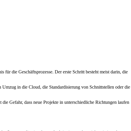
 für die Geschäftsprozesse. Der erste Schritt besteht meist darin, die
n Umzug in die Cloud, die Standardisierung von Schnittstellen oder die
t die Gefahr, dass neue Projekte in unterschiedliche Richtungen laufen