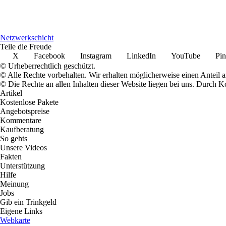
Netzwerkschicht
Teile die Freude
X
Facebook
Instagram
LinkedIn
YouTube
Pin
© Urheberrechtlich geschützt.
© Alle Rechte vorbehalten. Wir erhalten möglicherweise einen Anteil 
© Die Rechte an allen Inhalten dieser Website liegen bei uns. Durch
Artikel
Kostenlose Pakete
Angebotspreise
Kommentare
Kaufberatung
So gehts
Unsere Videos
Fakten
Unterstützung
Hilfe
Meinung
Jobs
Gib ein Trinkgeld
Eigene Links
Webkarte