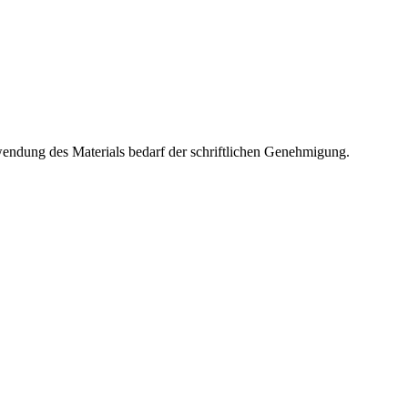
wendung des Materials bedarf der schriftlichen Genehmigung.