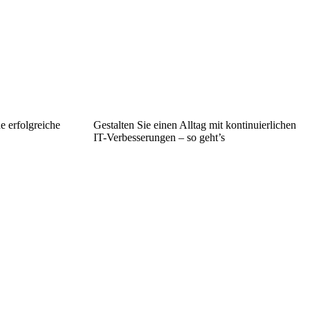
e erfolgreiche
Gestalten Sie einen Alltag mit kontinuierlichen
IT-Verbesserungen – so geht’s