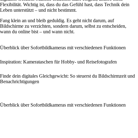
Flexibilität. Wichtig ist, dass du das Gefühl hast, dass Technik dein
Leben unterstützt – und nicht bestimmt.
Fang klein an und bleib geduldig. Es geht nicht darum, auf
Bildschirme zu verzichten, sondern darum, selbst zu entscheiden,
wann du online bist – und wann nicht.
Überblick über Sofortbildkameras mit verschiedenen Funktionen
Inspiration: Kamerataschen für Hobby- und Reisefotografen
Finde dein digitales Gleichgewicht: So steuerst du Bildschirmzeit und
Benachrichtigungen
Überblick über Sofortbildkameras mit verschiedenen Funktionen