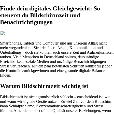
Finde dein digitales Gleichgewicht: So
steuerst du Bildschirmzeit und
Benachrichtigungen
Smartphones, Tablets und Computer sind aus unserem Alltag nicht
mehr wegzudenken. Sie erleichtern Arbeit, Kommunikation und
Unterhaltung – doch sie können auch unsere Zeit und Aufmerksamkeit
rauben. Viele Menschen in Deutschland spüren, dass ständige
Erreichbarkeit, soziale Medien und unzählige Benachrichtigungen
Stress verursachen. Mit ein paar bewussten Schritten kannst du jedoch
die Kontrolle zurückgewinnen und eine gesunde digitale Balance
finden.
Warum Bildschirmzeit wichtig ist
Bildschirmzeit ist nicht grundsätzlich schlecht – entscheidend ist, wie
und wann wir digitale Geräte nutzen. Zu viel Zeit vor dem Bildschirm
kann Schlafprobleme, Konzentrationsschwierigkeiten und Stress
fördern. Außerdem leidet oft die Qualität unserer Beziehungen, wenn