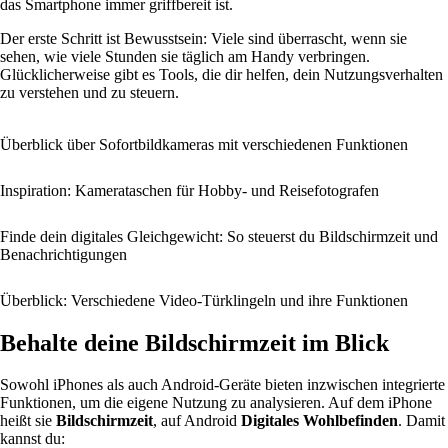
das Smartphone immer griffbereit ist.
Der erste Schritt ist Bewusstsein: Viele sind überrascht, wenn sie
sehen, wie viele Stunden sie täglich am Handy verbringen.
Glücklicherweise gibt es Tools, die dir helfen, dein Nutzungsverhalten
zu verstehen und zu steuern.
Überblick über Sofortbildkameras mit verschiedenen Funktionen
Inspiration: Kamerataschen für Hobby- und Reisefotografen
Finde dein digitales Gleichgewicht: So steuerst du Bildschirmzeit und
Benachrichtigungen
Überblick: Verschiedene Video-Türklingeln und ihre Funktionen
Behalte deine Bildschirmzeit im Blick
Sowohl iPhones als auch Android-Geräte bieten inzwischen integrierte
Funktionen, um die eigene Nutzung zu analysieren. Auf dem iPhone
heißt sie
Bildschirmzeit
, auf Android
Digitales Wohlbefinden
. Damit
kannst du: