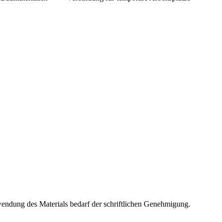
wendung des Materials bedarf der schriftlichen Genehmigung.