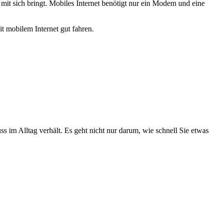
mit sich bringt. Mobiles Internet benötigt nur ein Modem und eine
it mobilem Internet gut fahren.
ss im Alltag verhält. Es geht nicht nur darum, wie schnell Sie etwas