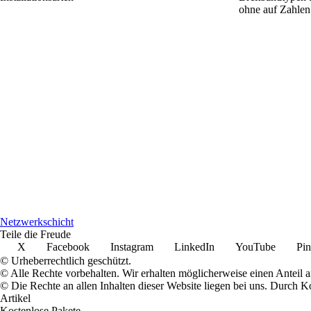
ohne auf Zahlen
Netzwerkschicht
Teile die Freude
X
Facebook
Instagram
LinkedIn
YouTube
Pin
© Urheberrechtlich geschützt.
© Alle Rechte vorbehalten. Wir erhalten möglicherweise einen Anteil 
© Die Rechte an allen Inhalten dieser Website liegen bei uns. Durch
Artikel
Kostenlose Pakete