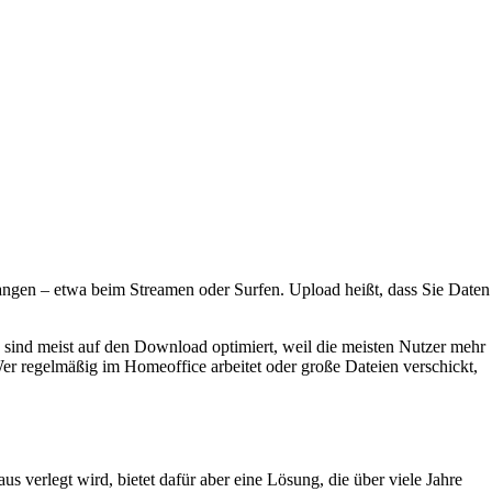
ngen – etwa beim Streamen oder Surfen. Upload heißt, dass Sie Daten
 sind meist auf den Download optimiert, weil die meisten Nutzer mehr
er regelmäßig im Homeoffice arbeitet oder große Dateien verschickt,
aus verlegt wird, bietet dafür aber eine Lösung, die über viele Jahre